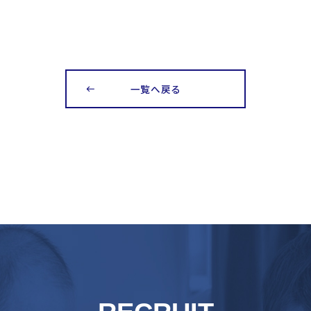
一覧へ戻る