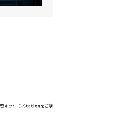
ット：E-Stationをご購