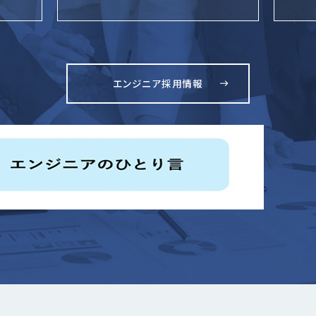
エンジニア採用情報