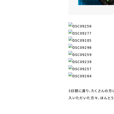
3日間に渡り、たくさんの方に
入いただいた方々、ほんとう