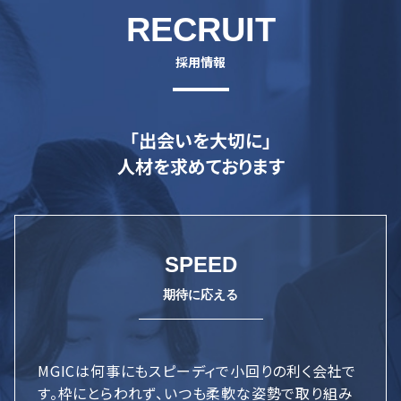
RECRUIT
「出会いを大切に」
人材を求めております
SPEED
MGICは何事にもスピーディで小回りの利く会社で
す。枠にとらわれず、いつも柔軟な姿勢で取り組み