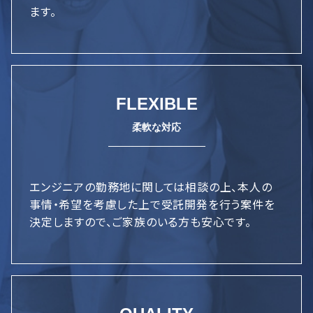
ます。
FLEXIBLE
エンジニアの勤務地に関しては相談の上、本人の
事情・希望を考慮した上で受託開発を行う案件を
決定しますので、ご家族のいる方も安心です。