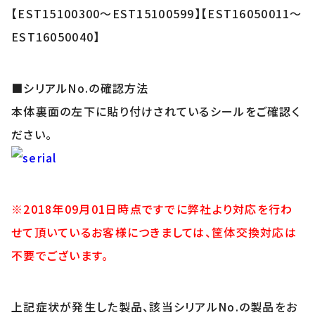
【EST15100300～EST15100599】【EST16050011～
EST16050040】
■シリアルNo.の確認方法
本体裏面の左下に貼り付けされているシールをご確認く
ださい。
※2018年09月01日時点ですでに弊社より対応を行わ
せて頂いているお客様につきましては、筐体交換対応は
不要でございます。
上記症状が発生した製品、該当シリアルNo.の製品をお