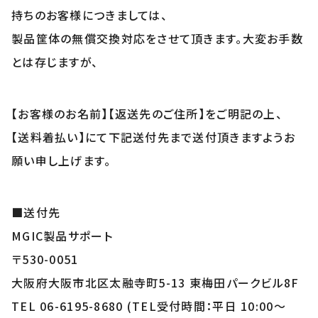
持ちのお客様につきましては、
製品筐体の無償交換対応をさせて頂きます。大変お手数
とは存じますが、
【お客様のお名前】【返送先のご住所】をご明記の上、
【送料着払い】にて下記送付先まで送付頂きますようお
願い申し上げます。
■送付先
MGIC製品サポート
〒530-0051
大阪府大阪市北区太融寺町5-13 東梅田パークビル8F
TEL 06-6195-8680 (TEL受付時間：平日 10:00～