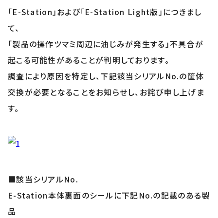
「E-Station」および「E-Station Light版」につきまし
て、
「製品の操作ツマミ周辺に油じみが発生する」不具合が
起こる可能性があることが判明しております。
調査により原因を特定し、下記該当シリアルNo.の筐体
交換が必要となることをお知らせし、お詫び申し上げま
す。
■該当シリアルNo.
E-Station本体裏面のシールに下記No.の記載のある製
品