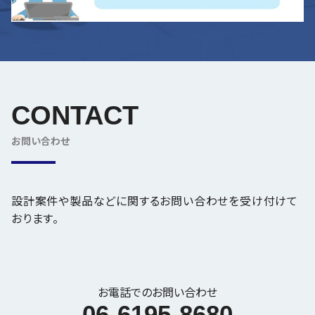
CONTACT
設計案件や製品などに関するお問い合わせを受け付けて
おります。
お電話でのお問い合わせ
06-6195-8680