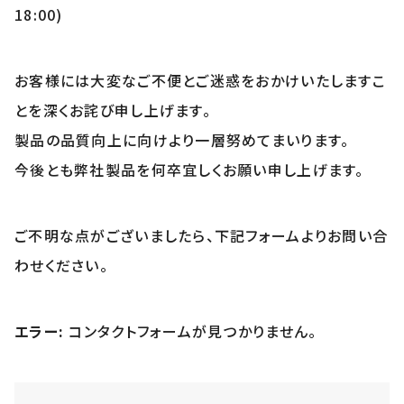
18:00)
お客様には大変なご不便とご迷惑をおかけいたしますこ
とを深くお詫び申し上げます。
製品の品質向上に向けより一層努めてまいります。
今後とも弊社製品を何卒宜しくお願い申し上げます。
ご不明な点がございましたら、下記フォームよりお問い合
わせください。
エラー:
コンタクトフォームが見つかりません。