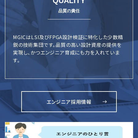
QUALITY
MGICはLSI及びFPGA設計検証に特化した少数精
鋭の技術集団です。品質の高い設計資産の提供を
実現し、かつエンジニア育成にも力を入れていま
す。
エンジニア採用情報