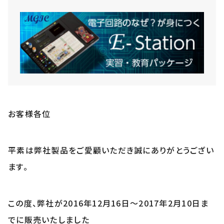
お客様各位
平素は弊社製品をご愛顧いただき誠にありがとうござい
ます。
この度、弊社が2016年12月16日～2017年2月10日ま
でに販売いたしました